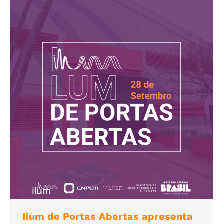
Ilum de Portas Abertas apresenta