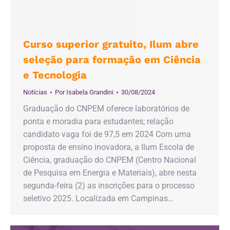
Curso superior gratuito, Ilum abre
seleção para formação em Ciência
e Tecnologia
Notícias
Por
Isabela Grandini
30/08/2024
Graduação do CNPEM oferece laboratórios de
ponta e moradia para estudantes; relação
candidato vaga foi de 97,5 em 2024 Com uma
proposta de ensino inovadora, a Ilum Escola de
Ciência, graduação do CNPEM (Centro Nacional
de Pesquisa em Energia e Materiais), abre nesta
segunda-feira (2) as inscrições para o processo
seletivo 2025. Localizada em Campinas…