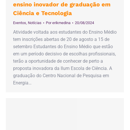
ensino inovador de graduação em
Ciência e Tecnologia
Eventos
,
Notícias
Por
erikmedina
20/08/2024
Atividade voltada aos estudantes do Ensino Médio
tem inscrições abertas de 20 de agosto a 15 de
setembro Estudantes do Ensino Médio que estão
em um período decisivo de escolhas profissionais,
terão a oportunidade de conhecer de perto a
proposta inovadora da Ilum Escola de Ciência. A
graduação do Centro Nacional de Pesquisa em
Energia…