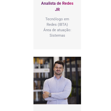
Analista de Redes
JR
Tecnólogo em
Redes (IBTA)
Área de atuação:
Sistemas