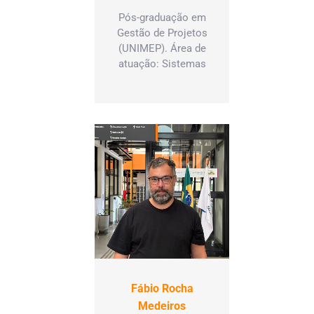
Pós-graduação em
Gestão de Projetos
(UNIMEP). Área de
atuação: Sistemas
Fábio Rocha
Medeiros