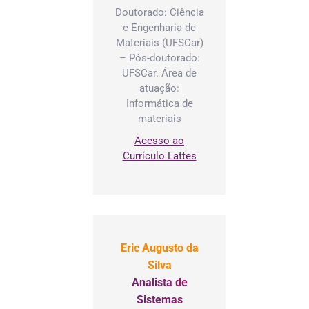
Doutorado: Ciência
e Engenharia de
Materiais (UFSCar)
– Pós-doutorado:
UFSCar. Área de
atuação:
Informática de
materiais
Acesso ao
Currículo Lattes
Eric Augusto da
Silva
Analista de
Sistemas