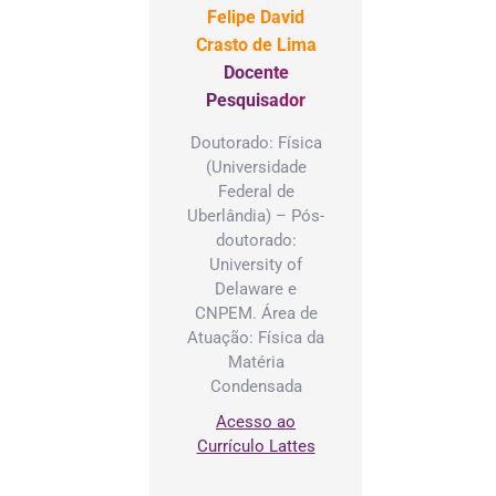
Felipe David
Crasto de Lima
Docente
Pesquisador
Doutorado: Física
(Universidade
Federal de
Uberlândia) – Pós-
doutorado:
University of
Delaware e
CNPEM. Área de
Atuação: Física da
Matéria
Condensada
Acesso ao
Currículo Lattes