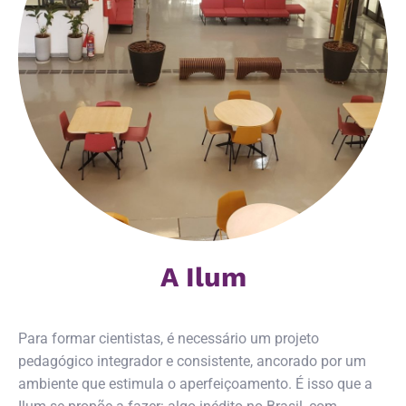
A Ilum
Para formar cientistas, é necessário um projeto
pedagógico integrador e consistente, ancorado por um
ambiente que estimula o aperfeiçoamento. É isso que a