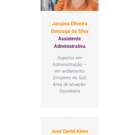
Janaina Oliveira
Gonzaga da Silva
Assistente
Administrativa
Superior em
Administração –
em andamento
(Cruzeiro do Sul)
Área de atuação:
Secretaria
José David Alves