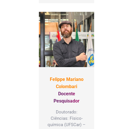
Felippe Mariano
Colombari
Docente
Pesquisador
Doutorado:
Ciências: Físico-
química (UFSCar) –