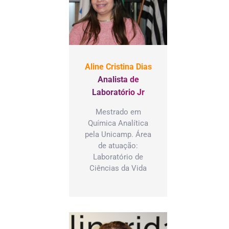
Aline Cristina Dias
Analista de
Laboratório Jr
Mestrado em
Química Analítica
pela Unicamp. Área
de atuação:
Laboratório de
Ciências da Vida