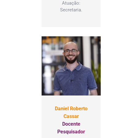
Atuação:
Secretaria.
Daniel Roberto
Cassar
Docente
Pesquisador