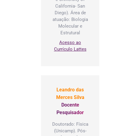
California- San
Diego). Área de
atuação: Biologia
Molecular e
Estrutural
Acesso ao
Currículo Lattes
Leandro das
Merces Silva
Docente
Pesquisador
Doutorado: Física
(Unicamp). Pós-