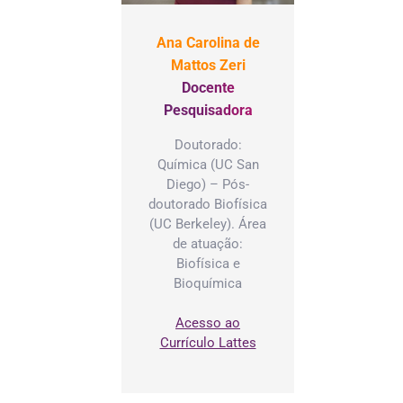
Ana Carolina de
Mattos Zeri
Docente
Pesquisadora
Doutorado:
Química (UC San
Diego) – Pós-
doutorado Biofísica
(UC Berkeley). Área
de atuação:
Biofísica e
Bioquímica
Acesso ao
Currículo Lattes