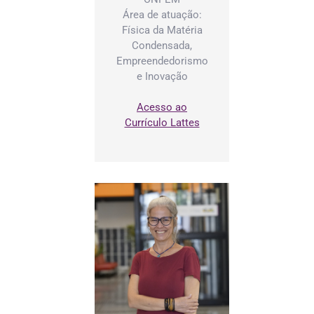
Área de atuação:
Física da Matéria
Condensada,
Empreendedorismo
e Inovação
Acesso ao
Currículo Lattes