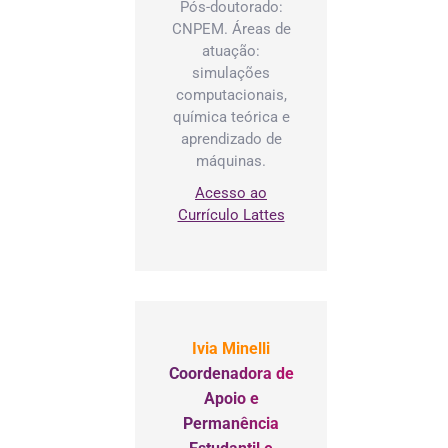
Pós-doutorado:
CNPEM. Áreas de
atuação:
simulações
computacionais,
química teórica e
aprendizado de
máquinas.
Acesso ao
Currículo Lattes
Ivia Minelli
Coordenadora de
Apoio e
Permanência