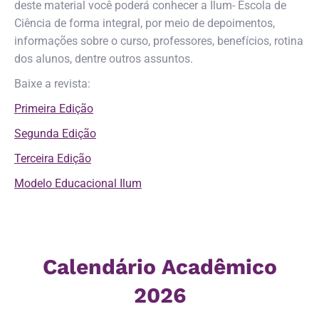
deste material você poderá conhecer a Ilum- Escola de
Ciência de forma integral, por meio de depoimentos,
informações sobre o curso, professores, benefícios, rotina
dos alunos, dentre outros assuntos.
Baixe a revista:
Primeira Edição
Segunda Edição
Terceira Edição
Modelo Educacional Ilum
Calendário Acadêmico
2026