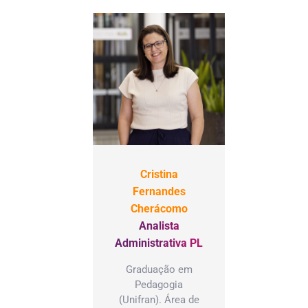
Cristina
Fernandes
Cherácomo
Analista
Administrativa PL
Graduação em
Pedagogia
(Unifran). Área de