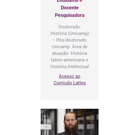
Estudantil e
Docente
Pesquisadora
Doutorado:
História (Unicamp)
– Pós-doutorado:
Unicamp. Área de
atuação: História
latino-americana e
História Intelectual
Acesso ao
Currículo Lattes