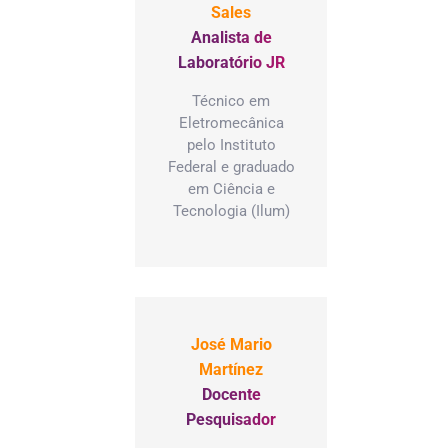
Sales
Analista de
Laboratório JR
Técnico em
Eletromecânica
pelo Instituto
Federal e graduado
em Ciência e
Tecnologia (Ilum)
José Mario
Martínez
Docente
Pesquisador