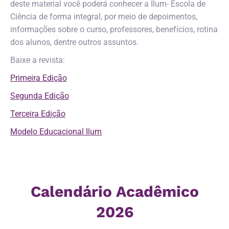
deste material você poderá conhecer a Ilum- Escola de
Ciência de forma integral, por meio de depoimentos,
informações sobre o curso, professores, benefícios, rotina
dos alunos, dentre outros assuntos.
Baixe a revista:
Primeira Edição
Segunda Edição
Terceira Edição
Modelo Educacional Ilum
Calendário Acadêmico
2026