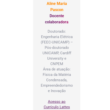
Aline Maria
Pascon
Docente
colaboradora
Doutorado:
Engenharia Elétrica
(FEEC-UNICAMP) –
Pós-doutorado
UNICAMP, Cardiff
University e
CNPEM
Área de atuação:
Física da Matéria
Condensada,
Empreendedorismo
e Inovação
Acesso ao
Currículo Lattes