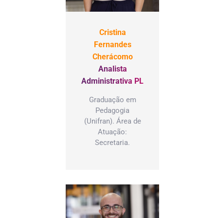
Cristina
Fernandes
Cherácomo
Analista
Administrativa PL
Graduação em
Pedagogia
(Unifran). Área de
Atuação:
Secretaria.