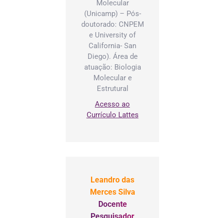
Molecular
(Unicamp) – Pós-
doutorado: CNPEM
e University of
California- San
Diego). Área de
atuação: Biologia
Molecular e
Estrutural
Acesso ao
Currículo Lattes
Leandro das
Merces Silva
Docente
Pesquisador