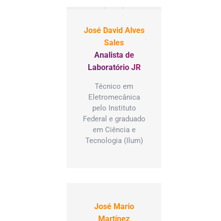
José David Alves
Sales
Analista de
Laboratório JR
Técnico em
Eletromecânica
pelo Instituto
Federal e graduado
em Ciência e
Tecnologia (Ilum)
José Mario
Martínez