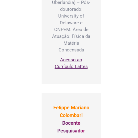
Uberlândia) – Pós-
doutorado:
University of
Delaware e
CNPEM. Área de
Atuação: Física da
Matéria
Condensada
Acesso ao
Currículo Lattes
Felippe Mariano
Colombari
Docente
Pesquisador