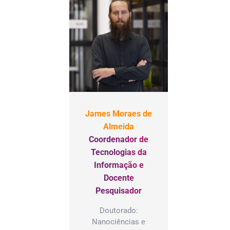
James Moraes de
Almeida
Coordenador de
Tecnologias da
Informação e
Docente
Pesquisador
Doutorado:
Nanociências e