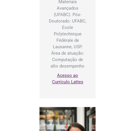
Materiais
Avançados
(UFABC). Pós-
Doutorado: UFABC,
Ecole
Polytechnique
Fédérale de
Lausanne, USP.
Área de atuação:
Computação de
alto desempenho
Acesso ao
Currículo Lattes