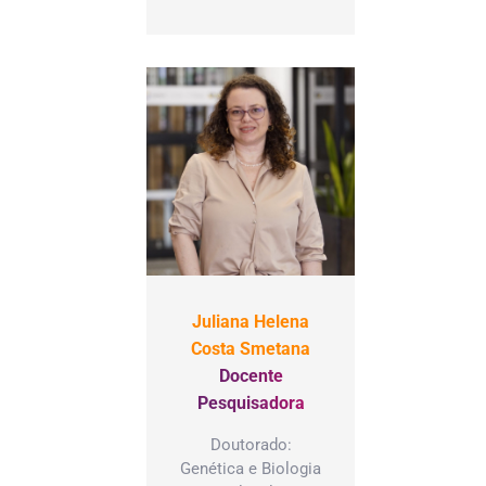
Juliana Helena
Costa Smetana
Docente
Pesquisadora
Doutorado:
Genética e Biologia