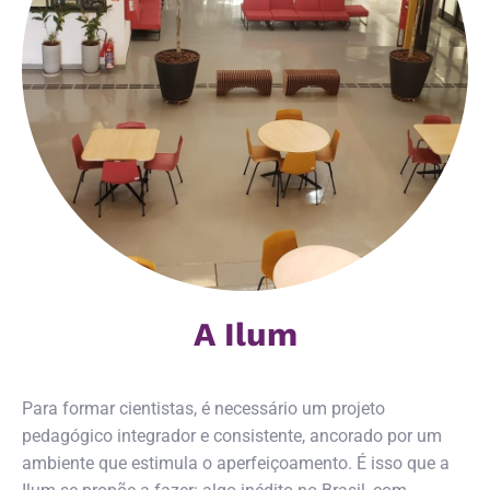
A Ilum
Para formar cientistas, é necessário um projeto
pedagógico integrador e consistente, ancorado por um
ambiente que estimula o aperfeiçoamento. É isso que a