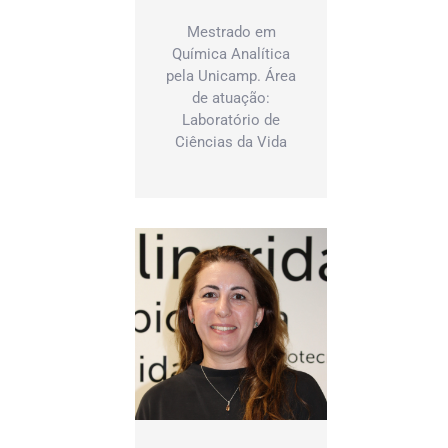
Mestrado em
Química Analítica
pela Unicamp. Área
de atuação:
Laboratório de
Ciências da Vida