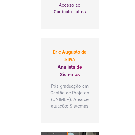
Acesso ao
Currículo Lattes
Eric Augusto da
Silva
Analista de
Sistemas
Pós-graduação em
Gestão de Projetos
(UNIMEP). Área de
atuação: Sistemas