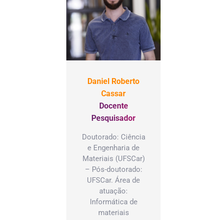
Daniel Roberto
Cassar
Docente
Pesquisador
Doutorado: Ciência
e Engenharia de
Materiais (UFSCar)
– Pós-doutorado:
UFSCar. Área de
atuação:
Informática de
materiais