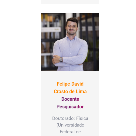
Felipe David
Crasto de Lima
Docente
Pesquisador
Doutorado: Física
(Universidade
Federal de