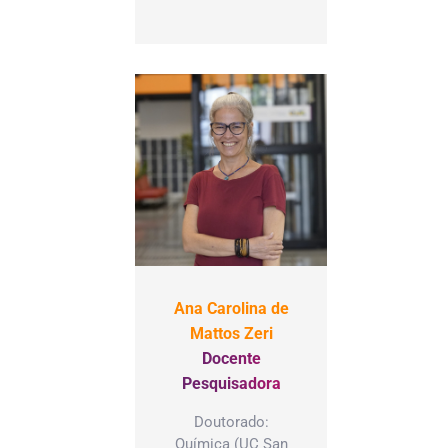
Ana Carolina de
Mattos Zeri
Docente
Pesquisadora
Doutorado:
Química (UC San