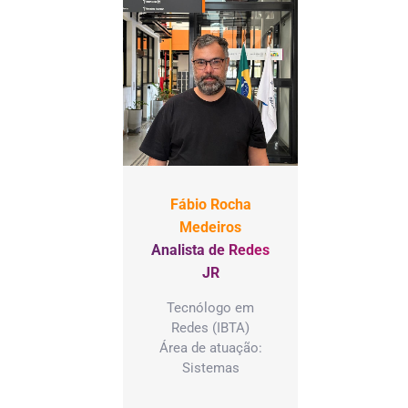
Fábio Rocha
Medeiros
Analista de Redes
JR
Tecnólogo em
Redes (IBTA)
Área de atuação:
Sistemas