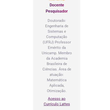
Docente
Pesquisador
Doutorado:
Engenharia de
Sistemas e
Computação
(UFRJ) Professor
Emérito da
Unicamp. Membro
da Academia
Brasileira de
Ciências. Área de
atuação:
Matemática
Aplicada,
Otimização.
Acesso ao
Currículo Lattes