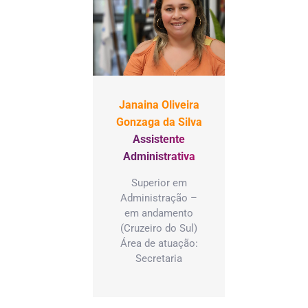
Janaina Oliveira
Gonzaga da Silva
Assistente
Administrativa
Superior em
Administração –
em andamento
(Cruzeiro do Sul)
Área de atuação:
Secretaria