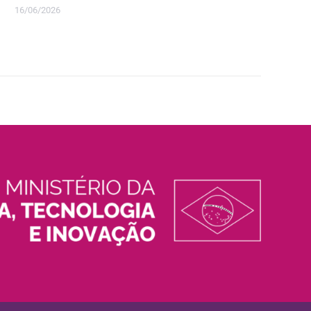
16/06/2026