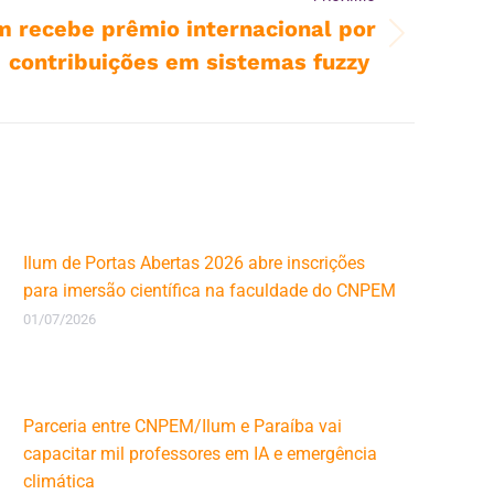
m recebe prêmio internacional por
contribuições em sistemas fuzzy
Ilum de Portas Abertas 2026 abre inscrições
para imersão científica na faculdade do CNPEM
01/07/2026
Parceria entre CNPEM/Ilum e Paraíba vai
capacitar mil professores em IA e emergência
climática