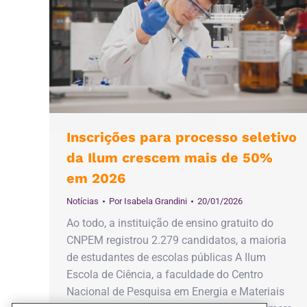
Inscrições para processo seletivo
da Ilum crescem mais de 50%
em 2026
Notícias
Por
Isabela Grandini
20/01/2026
Ao todo, a instituição de ensino gratuito do
CNPEM registrou 2.279 candidatos, a maioria
de estudantes de escolas públicas A Ilum
Escola de Ciência, a faculdade do Centro
Nacional de Pesquisa em Energia e Materiais