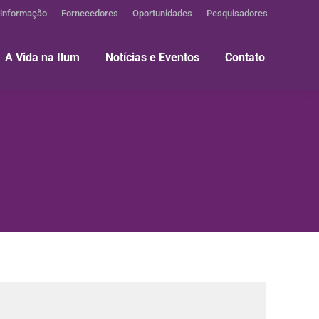
 informação
Fornecedores
Oportunidades
Pesquisadores
A Vida na Ilum
Notícias e Eventos
Contato