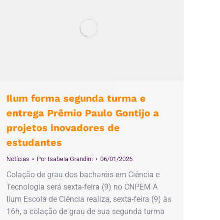
Ilum forma segunda turma e
entrega Prêmio Paulo Gontijo a
projetos inovadores de
estudantes
Notícias
Por
Isabela Grandini
06/01/2026
Colação de grau dos bacharéis em Ciência e
Tecnologia será sexta-feira (9) no CNPEM A
Ilum Escola de Ciência realiza, sexta-feira (9) às
16h, a colação de grau de sua segunda turma