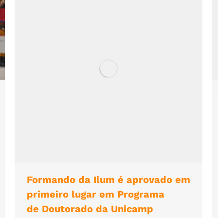
Formando da Ilum é aprovado em
primeiro lugar em Programa
de Doutorado da Unicamp