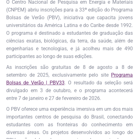
O Centro Nacional de Pesquisa em Energia e Materiais
(CNPEM) abriu inscrições para a 33ª edição do Programa
Bolsas de Verão (PBV), iniciativa que capacita jovens
universitários da América Latina e do Caribe desde 1992.
O programa é destinado a estudantes de graduação das
ciências exatas, biológicas, da terra, da saúde, além de
engenharias e tecnologias, e já acolheu mais de 490
participantes ao longo de suas edições.
As inscrições são gratuitas de 8 de agosto a 8 de
setembro de 2025, exclusivamente pelo site
Programa
Bolsas de Verão | PBV33
. O resultado da seleção será
divulgado em 3 de outubro, e o programa acontecerá
entre 7 de janeiro e 27 de fevereiro de 2026.
O PBV oferece uma experiência imersiva em um dos mais
importantes centros de pesquisa do Brasil, conectando
estudantes com as fronteiras do conhecimento em
diversas áreas. Os projetos desenvolvidos ao longo do