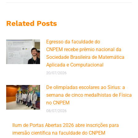
Related Posts
Egresso da faculdade do
CNPEM recebe prêmio nacional da
Sociedade Brasileira de Matemática
Aplicada e Computacional
20/07/2026
De olimpíadas escolares ao Sirius: a
semana de cinco medalhistas de Física
no CNPEM
08/07/2026
Ilum de Portas Abertas 2026 abre inscrições para
imersão científica na faculdade do CNPEM