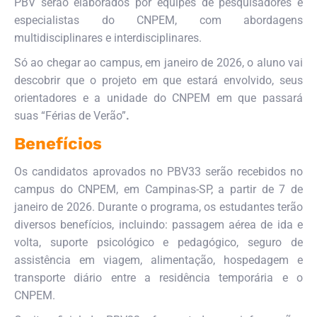
PBV serão elaborados por equipes de pesquisadores e
especialistas do CNPEM, com abordagens
multidisciplinares e interdisciplinares.
Só ao chegar ao campus, em janeiro de 2026, o aluno vai
descobrir que o projeto em que estará envolvido, seus
orientadores e a unidade do CNPEM em que passará
suas “Férias de Verão”
.
Benefícios
Os candidatos aprovados no PBV33 serão recebidos no
campus do CNPEM, em Campinas-SP, a partir de 7 de
janeiro de 2026. Durante o programa, os estudantes terão
diversos benefícios, incluindo: passagem aérea de ida e
volta, suporte psicológico e pedagógico, seguro de
assistência em viagem, alimentação, hospedagem e
transporte diário entre a residência temporária e o
CNPEM.