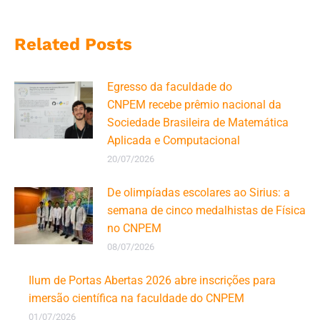
Related Posts
Egresso da faculdade do
CNPEM recebe prêmio nacional da
Sociedade Brasileira de Matemática
Aplicada e Computacional
20/07/2026
De olimpíadas escolares ao Sirius: a
semana de cinco medalhistas de Física
no CNPEM
08/07/2026
Ilum de Portas Abertas 2026 abre inscrições para
imersão científica na faculdade do CNPEM
01/07/2026