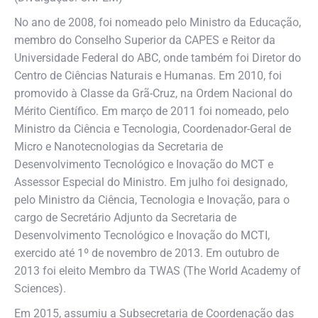
No ano de 2008, foi nomeado pelo Ministro da Educação,
membro do Conselho Superior da CAPES e Reitor da
Universidade Federal do ABC, onde também foi Diretor do
Centro de Ciências Naturais e Humanas. Em 2010, foi
promovido à Classe da Grã-Cruz, na Ordem Nacional do
Mérito Científico. Em março de 2011 foi nomeado, pelo
Ministro da Ciência e Tecnologia, Coordenador-Geral de
Micro e Nanotecnologias da Secretaria de
Desenvolvimento Tecnológico e Inovação do MCT e
Assessor Especial do Ministro. Em julho foi designado,
pelo Ministro da Ciência, Tecnologia e Inovação, para o
cargo de Secretário Adjunto da Secretaria de
Desenvolvimento Tecnológico e Inovação do MCTI,
exercido até 1º de novembro de 2013. Em outubro de
2013 foi eleito Membro da TWAS (The World Academy of
Sciences).
Em 2015, assumiu a Subsecretaria de Coordenação das