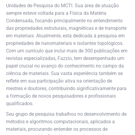
Unidades de Pesquisa do MCTI. Sua área de atuação
sempre esteve voltada para a Física da Matéria
Condensada, focando principalmente no entendimento
das propriedades estruturais, magnéticas e de transporte
em materiais. Atualmente, está dedicada à pesquisa em
propriedades de nanomateriais e isolantes topológicos.
Com um currículo que inclui mais de 300 publicações em
revistas especializadas, Fazzio, tem desempenhado um
papel crucial no avanço do conhecimento no campo da
ciência de materiais. Sua vasta experiência também se
reflete em sua participação ativa na orientação de
mestres e doutores, contribuindo significativamente para
a formação de novos pesquisadores e profissionais
qualificados.
Seu grupo de pesquisa trabalhou no desenvolvimento de
métodos e algoritmos computacionais, aplicados a
materiais, procurando entender os processos de