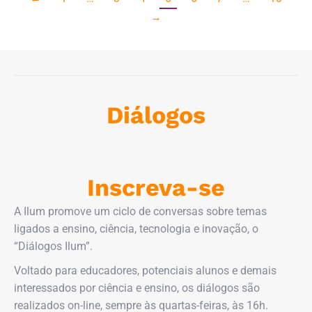
→
Diálogos
Inscreva-se
A Ilum promove um ciclo de conversas sobre temas
ligados a ensino, ciência, tecnologia e inovação, o
“Diálogos Ilum”.
Voltado para educadores, potenciais alunos e demais
interessados por ciência e ensino, os diálogos são
realizados on-line, sempre às quartas-feiras, às 16h.