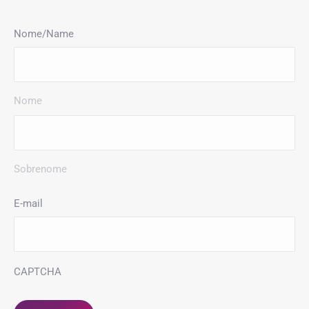
Nome/Name
Nome
Sobrenome
E-mail
CAPTCHA