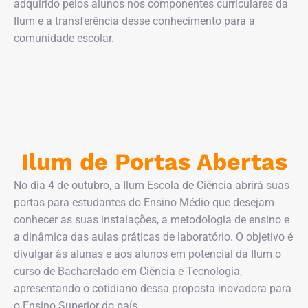
adquirido pelos alunos nos componentes curriculares da
Ilum e a transferência desse conhecimento para a
comunidade escolar.
Ilum de Portas Abertas
No dia 4 de outubro, a Ilum Escola de Ciência abrirá suas
portas para estudantes do Ensino Médio que desejam
conhecer as suas instalações, a metodologia de ensino e
a dinâmica das aulas práticas de laboratório. O objetivo é
divulgar às alunas e aos alunos em potencial da Ilum o
curso de Bacharelado em Ciência e Tecnologia,
apresentando o cotidiano dessa proposta inovadora para
o Ensino Superior do país.