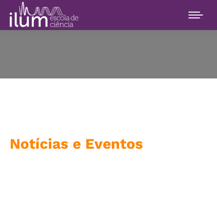
Notícias e Eventos