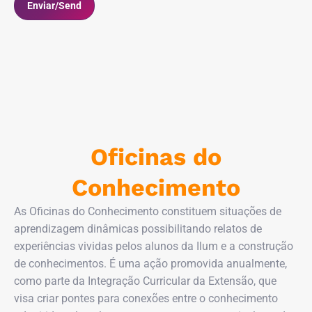
Oficinas do
Conhecimento
As Oficinas do Conhecimento constituem situações de
aprendizagem dinâmicas possibilitando relatos de
experiências vividas pelos alunos da Ilum e a construção
de conhecimentos. É uma ação promovida anualmente,
como parte da Integração Curricular da Extensão, que
visa criar pontes para conexões entre o conhecimento