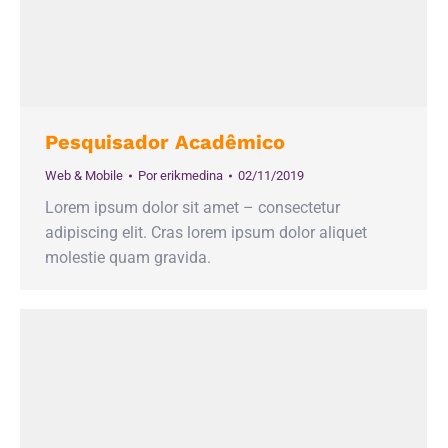
Pesquisador Acadêmico
Web & Mobile
Por
erikmedina
02/11/2019
Lorem ipsum dolor sit amet – consectetur
adipiscing elit. Cras lorem ipsum dolor aliquet
molestie quam gravida.