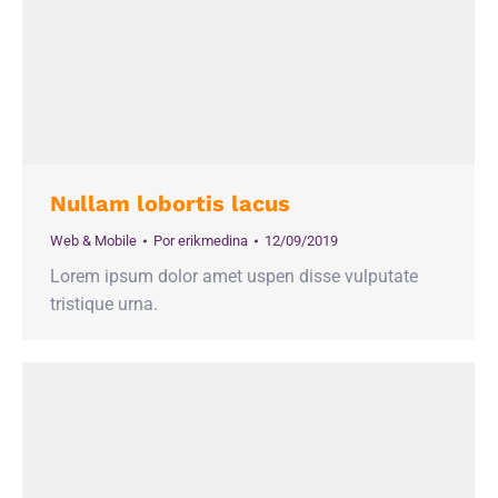
Nullam lobortis lacus
Web & Mobile
Por
erikmedina
12/09/2019
Lorem ipsum dolor amet uspen disse vulputate
tristique urna.