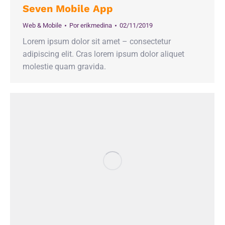
Seven Mobile App
Web & Mobile
Por
erikmedina
02/11/2019
Lorem ipsum dolor sit amet – consectetur
adipiscing elit. Cras lorem ipsum dolor aliquet
molestie quam gravida.