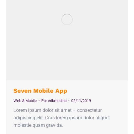
Seven Mobile App
Web & Mobile
Por
erikmedina
02/11/2019
Lorem ipsum dolor sit amet – consectetur
adipiscing elit. Cras lorem ipsum dolor aliquet
molestie quam gravida.