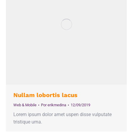
Nullam lobortis lacus
Web & Mobile
Por
erikmedina
12/09/2019
Lorem ipsum dolor amet uspen disse vulputate
tristique urna.