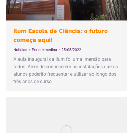
Ilum Escola de Ciência: o futuro
começa aqui!
Notícias
Por
erikmedina
25/05/2022
A aula inaugural da Ilum foi uma imersão para
todos. Além de conhecerem as instalações que os
alunos poderão frequentar e utilizar ao longo dos
três anos de curso