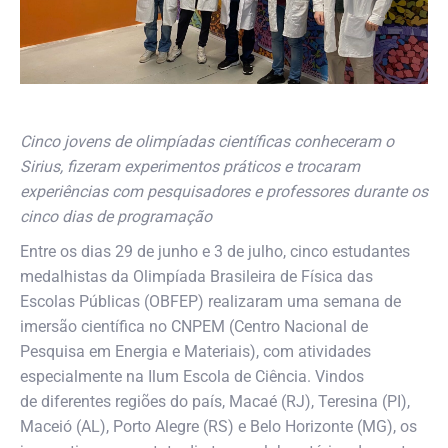
Cinco jovens de olimpíadas científicas conheceram o
Sirius, fizeram experimentos práticos e trocaram
experiências com pesquisadores e professores durante os
cinco dias de programação
Entre os dias 29 de junho e 3 de julho, cinco estudantes
medalhistas da Olimpíada Brasileira de Física das
Escolas Públicas (OBFEP) realizaram uma semana de
imersão científica no CNPEM (Centro Nacional de
Pesquisa em Energia e Materiais), com atividades
especialmente na Ilum Escola de Ciência. Vindos
de diferentes regiões do país, Macaé (RJ), Teresina (PI),
Maceió (AL), Porto Alegre (RS) e Belo Horizonte (MG), os