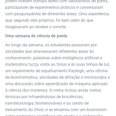
jovens tiveram contato direto com laboratórios de ponta,
participaram de experimentos práticos e conversaram
com pesquisadores de diferentes áreas. Uma experiência
que, segundo eles próprios, foi bem além do que
imaginavam ao receber o convite.
Uma semana de ciência de ponta
Ao longo da semana, os estudantes passaram por
atividades que atravessaram diferentes áreas do
conhecimento: palestras sobre inteligência artificial e
matemática fuzzy, visita ao Sirius e às suas linhas de luz,
um experimento de espalhamento Rayleigh, uma oficina
de bioinformática, atividades de difração e microscopia e
uma discussão sobre aprendizado de máquina aplicado
à ciência dos materiais. A rotina incluiu ainda visitas
técnicas por infraestruturas de biociências,
nanotecnologia, biorrenováveis e ao centro de
treinamento do Orion, e se encerrou com um brainstorm