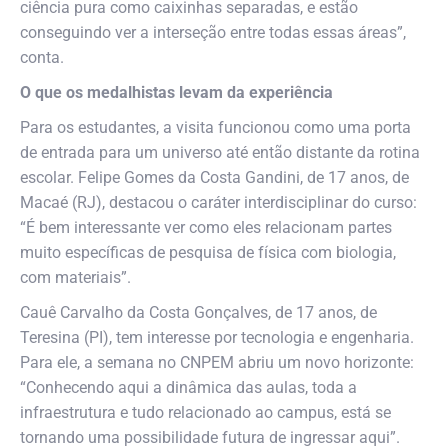
ciência pura como caixinhas separadas, e estão
conseguindo ver a interseção entre todas essas áreas”,
conta.
O que os medalhistas levam da experiência
Para os estudantes, a visita funcionou como uma porta
de entrada para um universo até então distante da rotina
escolar. Felipe Gomes da Costa Gandini, de 17 anos, de
Macaé (RJ), destacou o caráter interdisciplinar do curso:
“É bem interessante ver como eles relacionam partes
muito específicas de pesquisa de física com biologia,
com materiais”.
Cauê Carvalho da Costa Gonçalves, de 17 anos, de
Teresina (PI), tem interesse por tecnologia e engenharia.
Para ele, a semana no CNPEM abriu um novo horizonte:
“Conhecendo aqui a dinâmica das aulas, toda a
infraestrutura e tudo relacionado ao campus, está se
tornando uma possibilidade futura de ingressar aqui”.