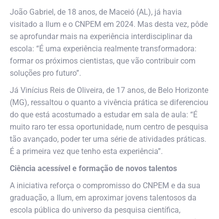
João Gabriel, de 18 anos, de Maceió (AL), já havia
visitado a Ilum e o CNPEM em 2024. Mas desta vez, pôde
se aprofundar mais na experiência interdisciplinar da
escola: “É uma experiência realmente transformadora:
formar os próximos cientistas, que vão contribuir com
soluções pro futuro”.
Já Vinícius Reis de Oliveira, de 17 anos, de Belo Horizonte
(MG), ressaltou o quanto a vivência prática se diferenciou
do que está acostumado a estudar em sala de aula: “É
muito raro ter essa oportunidade, num centro de pesquisa
tão avançado, poder ter uma série de atividades práticas.
É a primeira vez que tenho esta experiência”.
Ciência acessível e formação de novos talentos
A iniciativa reforça o compromisso do CNPEM e da sua
graduação, a Ilum, em aproximar jovens talentosos da
escola pública do universo da pesquisa científica,