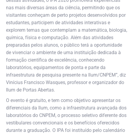
dessas atividades, o IPA 2026 promoverá experiências
nas mais diversas áreas da ciência, permitindo que os
visitantes conheçam de perto projetos desenvolvidos por
estudantes, participem de atividades interativas e
explorem temas que contemplam a matemática, biologia,
química, física e computação. Além das atividades
preparadas pelos alunos, o público terá a oportunidade
de vivenciar o ambiente de uma instituição dedicada à
formação científica de excelência, conhecendo
laboratórios, equipamentos de ponta e parte da
infraestrutura de pesquisa presente na Ilum/CNPEM”, diz
Vinícius Francisco Wasques, professor e organizador do
Ilum de Portas Abertas.
O evento é gratuito, e tem como objetivo apresentar os
diferenciais da Ilum, como a infraestrutura avançada dos
laboratórios do CNPEM, o processo seletivo diferente dos
vestibulares convencionais e os benefícios oferecidos
durante a graduação. O IPA foi instituído pelo calendário