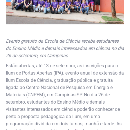
Evento gratuito da Escola de Ciência recebe estudantes
do Ensino Médio e demais interessados em ciência no dia
26 de setembro, em Campinas
Estão abertas, até 13 de setembro, as inscrições para o
Ilum de Portas Abertas (IPA), evento anual de extensão da
Ilum Escola de Ciência, graduação pública e gratuita
ligada ao Centro Nacional de Pesquisa em Energia e
Materiais (CNPEM), em Campinas-SP. No dia 26 de
setembro, estudantes do Ensino Médio e demais
visitantes interessados em ciência poderão conhecer de
perto a proposta pedagógica da Ilum, em uma
programação dividida em dois turnos, manhã e tarde. As