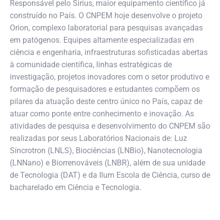
Responsável pelo Sirius, maior equipamento científico já
construído no País. O CNPEM hoje desenvolve o projeto
Orion, complexo laboratorial para pesquisas avançadas
em patógenos. Equipes altamente especializadas em
ciência e engenharia, infraestruturas sofisticadas abertas
à comunidade científica, linhas estratégicas de
investigação, projetos inovadores com o setor produtivo e
formação de pesquisadores e estudantes compõem os
pilares da atuação deste centro único no País, capaz de
atuar como ponte entre conhecimento e inovação. As
atividades de pesquisa e desenvolvimento do CNPEM são
realizadas por seus Laboratórios Nacionais de: Luz
Síncrotron (LNLS), Biociências (LNBio), Nanotecnologia
(LNNano) e Biorrenováveis (LNBR), além de sua unidade
de Tecnologia (DAT) e da Ilum Escola de Ciência, curso de
bacharelado em Ciência e Tecnologia.