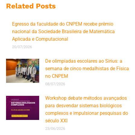
Related Posts
Egresso da faculdade do CNPEM recebe prêmio
nacional da Sociedade Brasileira de Matemática
Aplicada e Computacional
20/07/2026
De olimpíadas escolares ao Sirius: a
semana de cinco medalhistas de Física
no CNPEM
08/07/2026
Workshop debate métodos avançados
para desvendar sistemas biológicos
complexos e impulsionar pesquisas do
século XXI
23/06/2026