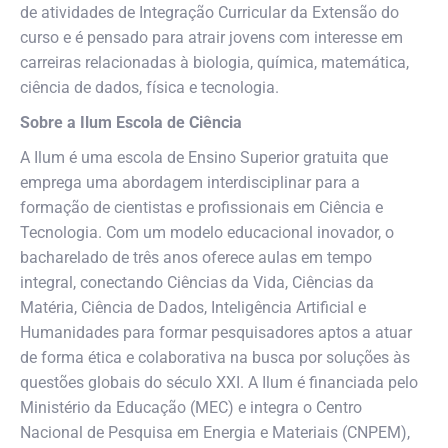
de atividades de Integração Curricular da Extensão do
curso e é pensado para atrair jovens com interesse em
carreiras relacionadas à biologia, química, matemática,
ciência de dados, física e tecnologia.
Sobre a Ilum Escola de Ciência
A Ilum é uma escola de Ensino Superior gratuita que
emprega uma abordagem interdisciplinar para a
formação de cientistas e profissionais em Ciência e
Tecnologia. Com um modelo educacional inovador, o
bacharelado de três anos oferece aulas em tempo
integral, conectando Ciências da Vida, Ciências da
Matéria, Ciência de Dados, Inteligência Artificial e
Humanidades para formar pesquisadores aptos a atuar
de forma ética e colaborativa na busca por soluções às
questões globais do século XXI. A Ilum é financiada pelo
Ministério da Educação (MEC) e integra o Centro
Nacional de Pesquisa em Energia e Materiais (CNPEM),