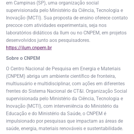
em Campinas (SP), uma organização social
supervisionada pelo Ministério da Ciência, Tecnologia e
Inovação (MCTI). Sua proposta de ensino oferece contato
precoce com atividades experimentais, seja nos
laboratórios didáticos da Ilum ou no CNPEM, em projetos
desenvolvidos junto aos pesquisadores.
https://ilum.cnpem.br
Sobre o CNPEM
O Centro Nacional de Pesquisa em Energia e Materiais
(CNPEM) abriga um ambiente científico de fronteira,
multiusuário e multidisciplinar, com ações em diferentes
frentes do Sistema Nacional de CT&I. Organização Social
supervisionada pelo Ministério da Ciência, Tecnologia e
Inovação (MCTI), com interveniência do Ministério da
Educação e do Ministério da Saúde, o CNPEM é
impulsionado por pesquisas que impactam as áreas de
saúde, energia, materiais renováveis e sustentabilidade.