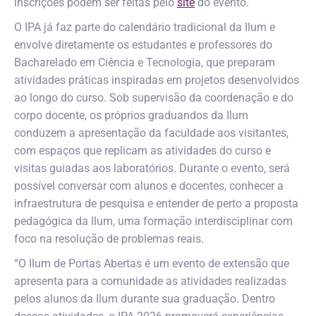
inscrições podem ser feitas pelo
site
do evento.
O IPA já faz parte do calendário tradicional da Ilum e
envolve diretamente os estudantes e professores do
Bacharelado em Ciência e Tecnologia, que preparam
atividades práticas inspiradas em projetos desenvolvidos
ao longo do curso. Sob supervisão da coordenação e do
corpo docente, os próprios graduandos da Ilum
conduzem a apresentação da faculdade aos visitantes,
com espaços que replicam as atividades do curso e
visitas guiadas aos laboratórios. Durante o evento, será
possível conversar com alunos e docentes, conhecer a
infraestrutura de pesquisa e entender de perto a proposta
pedagógica da Ilum, uma formação interdisciplinar com
foco na resolução de problemas reais.
“O Ilum de Portas Abertas é um evento de extensão que
apresenta para a comunidade as atividades realizadas
pelos alunos da Ilum durante sua graduação. Dentro