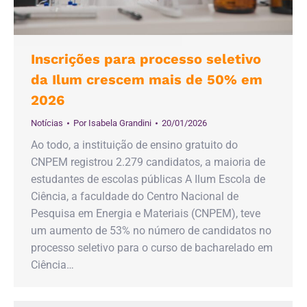
Inscrições para processo seletivo
da Ilum crescem mais de 50% em
2026
Notícias
Por
Isabela Grandini
20/01/2026
Ao todo, a instituição de ensino gratuito do
CNPEM registrou 2.279 candidatos, a maioria de
estudantes de escolas públicas A Ilum Escola de
Ciência, a faculdade do Centro Nacional de
Pesquisa em Energia e Materiais (CNPEM), teve
um aumento de 53% no número de candidatos no
processo seletivo para o curso de bacharelado em
Ciência…