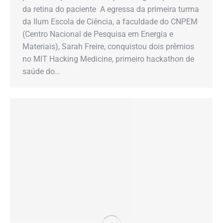
da retina do paciente A egressa da primeira turma
da Ilum Escola de Ciência, a faculdade do CNPEM
(Centro Nacional de Pesquisa em Energia e
Materiais), Sarah Freire, conquistou dois prêmios
no MIT Hacking Medicine, primeiro hackathon de
saúde do…