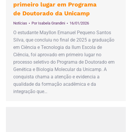
primeiro lugar em Programa
de Doutorado da Unicamp
Notícias
Por
Isabela Grandini
16/01/2026
O estudante Mayllon Emanuel Pequeno Santos
Silva, que concluiu no final de 2025 a graduação
em Ciência e Tecnologia da Ilum Escola de
Ciência, foi aprovado em primeiro lugar no
processo seletivo do Programa de Doutorado em
Genética e Biologia Molecular da Unicamp. A
conquista chama a atenção e evidencia a
qualidade da formação acadêmica e da
integração que…