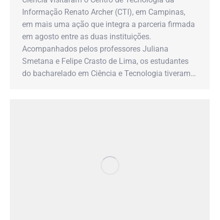
Informação Renato Archer (CTI), em Campinas,
em mais uma ação que integra a parceria firmada
em agosto entre as duas instituições.
Acompanhados pelos professores Juliana
Smetana e Felipe Crasto de Lima, os estudantes
do bacharelado em Ciência e Tecnologia tiveram…