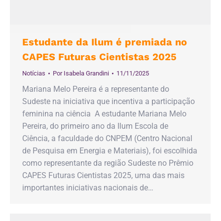
Estudante da Ilum é premiada no
CAPES Futuras Cientistas 2025
Notícias
Por
Isabela Grandini
11/11/2025
Mariana Melo Pereira é a representante do
Sudeste na iniciativa que incentiva a participação
feminina na ciência A estudante Mariana Melo
Pereira, do primeiro ano da Ilum Escola de
Ciência, a faculdade do CNPEM (Centro Nacional
de Pesquisa em Energia e Materiais), foi escolhida
como representante da região Sudeste no Prêmio
CAPES Futuras Cientistas 2025, uma das mais
importantes iniciativas nacionais de…