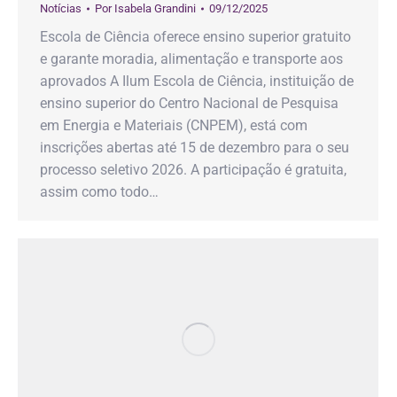
Notícias
Por
Isabela Grandini
09/12/2025
Escola de Ciência oferece ensino superior gratuito
e garante moradia, alimentação e transporte aos
aprovados A Ilum Escola de Ciência, instituição de
ensino superior do Centro Nacional de Pesquisa
em Energia e Materiais (CNPEM), está com
inscrições abertas até 15 de dezembro para o seu
processo seletivo 2026. A participação é gratuita,
assim como todo…