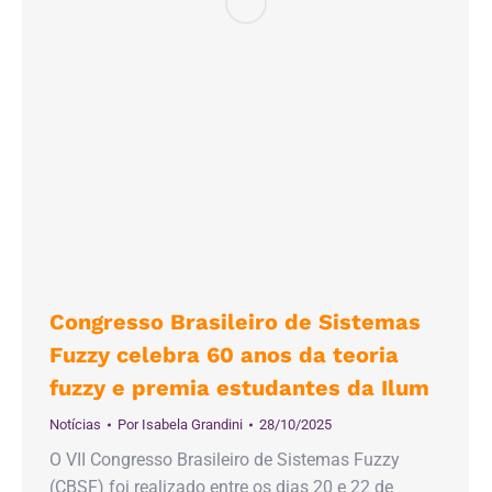
Congresso Brasileiro de Sistemas
Fuzzy celebra 60 anos da teoria
fuzzy e premia estudantes da Ilum
Notícias
Por
Isabela Grandini
28/10/2025
O VII Congresso Brasileiro de Sistemas Fuzzy
(CBSF) foi realizado entre os dias 20 e 22 de