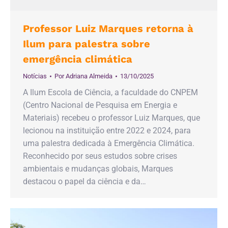
Professor Luiz Marques retorna à
Ilum para palestra sobre
emergência climática
Notícias
Por
Adriana Almeida
13/10/2025
A Ilum Escola de Ciência, a faculdade do CNPEM
(Centro Nacional de Pesquisa em Energia e
Materiais) recebeu o professor Luiz Marques, que
lecionou na instituição entre 2022 e 2024, para
uma palestra dedicada à Emergência Climática.
Reconhecido por seus estudos sobre crises
ambientais e mudanças globais, Marques
destacou o papel da ciência e da…