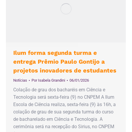
Ilum forma segunda turma e
entrega Prêmio Paulo Gontijo a
projetos inovadores de estudantes
Notícias
Por
Isabela Grandini
06/01/2026
Colação de grau dos bacharéis em Ciência e
Tecnologia será sexta-feira (9) no CNPEM A Ilum
Escola de Ciência realiza, sexta-feira (9) às 16h, a
colação de grau de sua segunda turma do curso
de bacharelado em Ciência e Tecnologia. A
cerimônia será na recepção do Sirius, no CNPEM