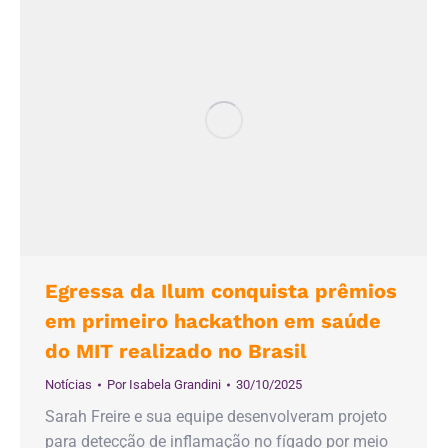
Egressa da Ilum conquista prêmios
em primeiro hackathon em saúde
do MIT realizado no Brasil
Notícias
Por
Isabela Grandini
30/10/2025
Sarah Freire e sua equipe desenvolveram projeto
para detecção de inflamação no fígado por meio