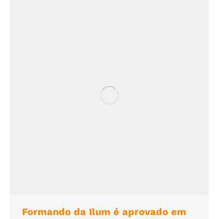
Formando da Ilum é aprovado em