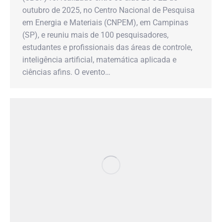
outubro de 2025, no Centro Nacional de Pesquisa
em Energia e Materiais (CNPEM), em Campinas
(SP), e reuniu mais de 100 pesquisadores,
estudantes e profissionais das áreas de controle,
inteligência artificial, matemática aplicada e
ciências afins. O evento…