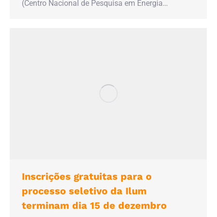
(Centro Nacional de Pesquisa em Energia…
Inscrições gratuitas para o
processo seletivo da Ilum
terminam dia 15 de dezembro